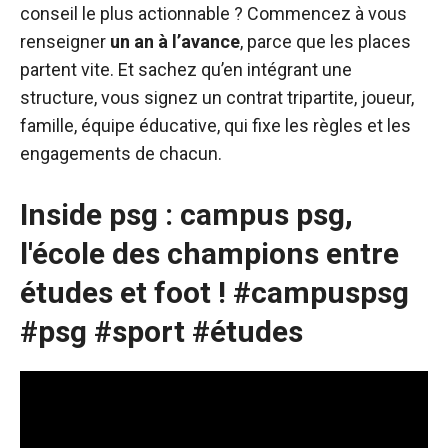
conseil le plus actionnable ? Commencez à vous
renseigner
un an à l’avance
, parce que les places
partent vite. Et sachez qu’en intégrant une
structure, vous signez un contrat tripartite, joueur,
famille, équipe éducative, qui fixe les règles et les
engagements de chacun.
Inside psg : campus psg,
l'école des champions entre
études et foot ! #campuspsg
#psg #sport #études