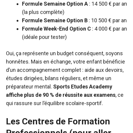
Formule Semaine Option A
: 14 500 € par an
(la plus complète)
Formule Semaine Option B
: 10 500 € par an
Formule Week-End Option C
: 4 000 € par an
(idéale pour tester)
Oui, ça représente un budget conséquent, soyons
honnêtes. Mais en échange, votre enfant bénéficie
d’un accompagnement complet : aide aux devoirs,
études dirigées, bilans réguliers, et même un
préparateur mental.
Sports Etudes Academy
affiche plus de 90 % de réussite aux examens
, ce
qui rassure sur l’équilibre scolaire-sportif.
Les Centres de Formation
Professionnels (pour aller