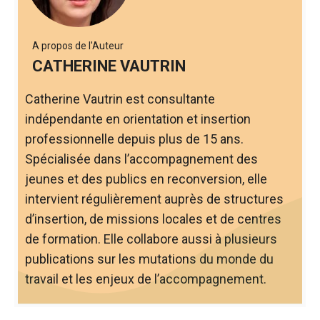
k
at
p
A propos de l'Auteur
CATHERINE VAUTRIN
Catherine Vautrin est consultante
indépendante en orientation et insertion
professionnelle depuis plus de 15 ans.
Spécialisée dans l’accompagnement des
jeunes et des publics en reconversion, elle
intervient régulièrement auprès de structures
d’insertion, de missions locales et de centres
de formation. Elle collabore aussi à plusieurs
publications sur les mutations du monde du
travail et les enjeux de l’accompagnement.