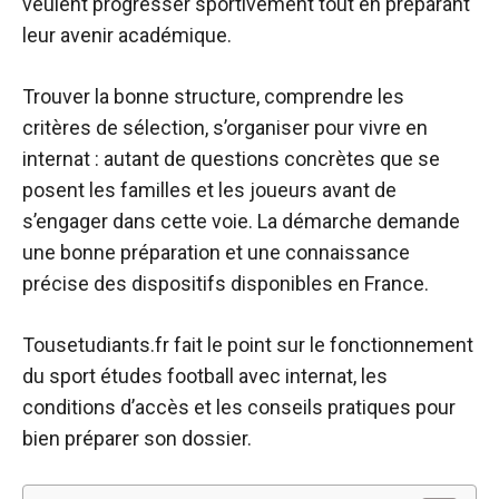
veulent progresser sportivement tout en préparant
leur avenir académique.
Trouver la bonne structure, comprendre les
critères de sélection, s’organiser pour vivre en
internat : autant de questions concrètes que se
posent les familles et les joueurs avant de
s’engager dans cette voie. La démarche demande
une bonne préparation et une connaissance
précise des dispositifs disponibles en France.
Tousetudiants.fr fait le point sur le fonctionnement
du sport études football avec internat, les
conditions d’accès et les conseils pratiques pour
bien préparer son dossier.