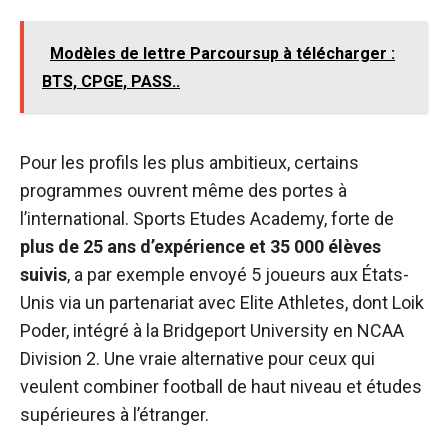
Modèles de lettre Parcoursup à télécharger :
BTS, CPGE, PASS..
Pour les profils les plus ambitieux, certains
programmes ouvrent même des portes à
l’international. Sports Etudes Academy, forte de
plus de 25 ans d’expérience et 35 000 élèves
suivis
, a par exemple envoyé 5 joueurs aux États-
Unis via un partenariat avec Elite Athletes, dont Loik
Poder, intégré à la Bridgeport University en NCAA
Division 2. Une vraie alternative pour ceux qui
veulent combiner football de haut niveau et études
supérieures à l’étranger.