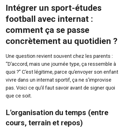
Intégrer un sport-études
football avec internat :
comment ça se passe
concrètement au quotidien ?
Une question revient souvent chez les parents :
“D’accord, mais une journée type, ça ressemble à
quoi ?” C’est légitime, parce qu’envoyer son enfant
vivre dans un internat sportif, ça ne s’improvise
pas. Voici ce qu’il faut savoir avant de signer quoi
que ce soit.
L’organisation du temps (entre
cours, terrain et repos)