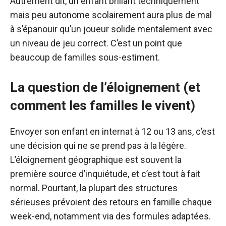
Autrement dit, un enfant brillant techniquement
mais peu autonome scolairement aura plus de mal
à s’épanouir qu’un joueur solide mentalement avec
un niveau de jeu correct. C’est un point que
beaucoup de familles sous-estiment.
La question de l’éloignement (et
comment les familles le vivent)
Envoyer son enfant en internat à 12 ou 13 ans, c’est
une décision qui ne se prend pas à la légère.
L’éloignement géographique est souvent la
première source d’inquiétude, et c’est tout à fait
normal. Pourtant, la plupart des structures
sérieuses prévoient des retours en famille chaque
week-end, notamment via des formules adaptées.