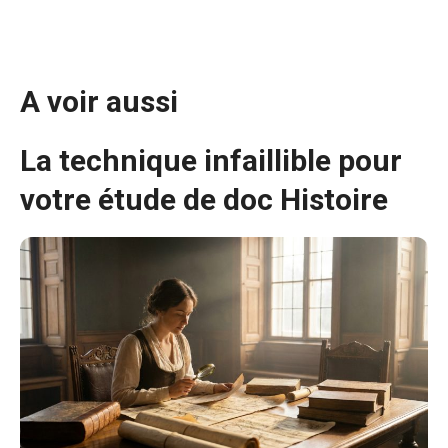
A voir aussi
La technique infaillible pour
votre étude de doc Histoire