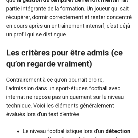
partie intégrante de la formation. Un joueur qui sait
récupérer, dormir correctement et rester concentré
en cours après un entraînement intensif, c’est déjà
un profil qui se distingue.
Les critères pour être admis (ce
qu’on regarde vraiment)
Contrairement à ce qu’on pourrait croire,
l’admission dans un sport-études football avec
internat ne repose pas uniquement sur le niveau
technique. Voici les éléments généralement
évalués lors d’un test d’entrée :
Le niveau footballistique lors d’un
détection