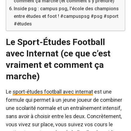
comment ça marche (et comment s’y prendre)
Inside psg : campus psg, l'école des champions
entre études et foot ! #campuspsg #psg #sport
#études
Le Sport-Études Football
avec Internat (ce que c’est
vraiment et comment ça
marche)
Le
sport-études football avec internat
est une
formule qui permet à un jeune joueur de combiner
une scolarité normale et un entraînement intensif,
sans avoir à choisir entre les deux. Concrètement,
vous vivez sur place, vous suivez vos cours le