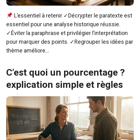
L’essentiel à retenir ✓Décrypter le paratexte est
essentiel pour une analyse historique réussie.
✓Éviter la paraphrase et privilégier l’interprétation
pour marquer des points. ✓Regrouper les idées par
thème améliore…
C’est quoi un pourcentage ?
explication simple et règles