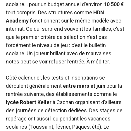
scolaire… pour un budget annuel d’environ
10 500 €
tout compris. Des structures comme
HDN
Academy
fonctionnent sur le même modèle avec
internat. Ce qui surprend souvent les familles, c’est
que le premier critère de sélection n’est pas
forcément le niveau de jeu : c’est le bulletin
scolaire. Un joueur brillant avec de mauvaises
notes peut se voir refuser l’entrée. À méditer.
Côté calendrier, les tests et inscriptions se
déroulent généralement
entre mars et juin
pour la
rentrée suivante, des établissements comme le
lycée Robert Keller
à Cachan organisent d’ailleurs
des journées de détection dédiées. Des stages de
repérage ont aussi lieu pendant les vacances
scolaires (Toussaint, février, Pâques, été). Le