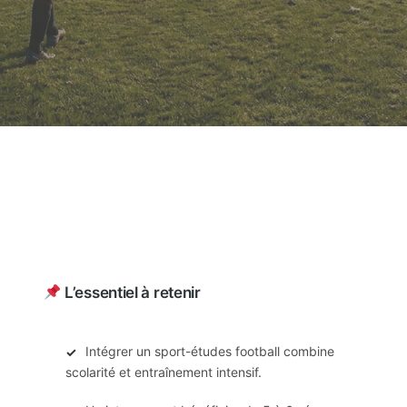
L’essentiel à retenir
Intégrer un sport-études football combine
✓
scolarité et entraînement intensif.