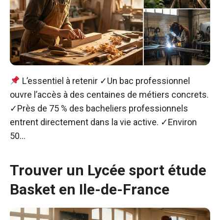
L’essentiel à retenir ✓Un bac professionnel
ouvre l’accès à des centaines de métiers concrets.
✓Près de 75 % des bacheliers professionnels
entrent directement dans la vie active. ✓Environ
50…
Trouver un Lycée sport étude
Basket en Ile-de-France