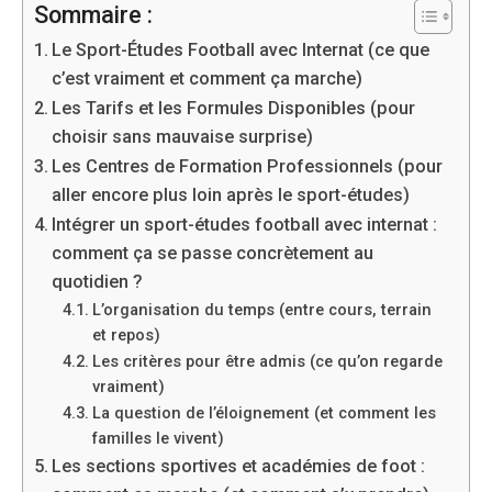
Sommaire :
Le Sport-Études Football avec Internat (ce que
c’est vraiment et comment ça marche)
Les Tarifs et les Formules Disponibles (pour
choisir sans mauvaise surprise)
Les Centres de Formation Professionnels (pour
aller encore plus loin après le sport-études)
Intégrer un sport-études football avec internat :
comment ça se passe concrètement au
quotidien ?
L’organisation du temps (entre cours, terrain
et repos)
Les critères pour être admis (ce qu’on regarde
vraiment)
La question de l’éloignement (et comment les
familles le vivent)
Les sections sportives et académies de foot :