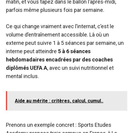
matin, et vous tapez dans le ballon l’après-midi,
parfois même plusieurs fois par semaine.
Ce qui change vraiment avec l’internat, c’est le
volume d’entraînement accessible. Là où un
externe peut suivre 1 à 5 séances par semaine, un
interne peut atteindre
5 à 6 séances
hebdomadaires encadrées par des coaches
diplômés UEFA A
, avec un suivi nutritionnel et
mental inclus.
Aide au mérite : critères, calcul, cumul..
Prenons un exemple concret : Sports Etudes