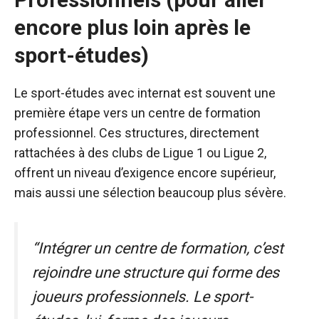
encore plus loin après le
sport-études)
Le sport-études avec internat est souvent une
première étape vers un centre de formation
professionnel. Ces structures, directement
rattachées à des clubs de Ligue 1 ou Ligue 2,
offrent un niveau d’exigence encore supérieur,
mais aussi une sélection beaucoup plus sévère.
“Intégrer un centre de formation, c’est
rejoindre une structure qui forme des
joueurs professionnels. Le sport-