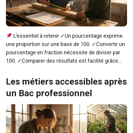
L’essentiel à retenir ✓Un pourcentage exprime
une proportion sur une base de 100. ✓Convertir un
pourcentage en fraction nécessite de diviser par
100. ✓Comparer des résultats est facilité grâce…
Les métiers accessibles après
un Bac professionnel