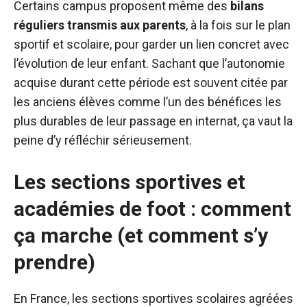
Certains campus proposent même des
bilans
réguliers transmis aux parents
, à la fois sur le plan
sportif et scolaire, pour garder un lien concret avec
l’évolution de leur enfant. Sachant que l’autonomie
acquise durant cette période est souvent citée par
les anciens élèves comme l’un des bénéfices les
plus durables de leur passage en internat, ça vaut la
peine d’y réfléchir sérieusement.
Les sections sportives et
académies de foot : comment
ça marche (et comment s’y
prendre)
En France, les sections sportives scolaires agréées