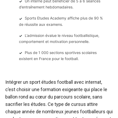
Un interne peut bénéficier de 5 à 6 séances
✓
d’entraînement hebdomadaires.
Sports Etudes Academy affiche plus de 90 %
✓
de réussite aux examens.
L’admission évalue le niveau footballistique,
✓
comportement et motivation personnelle.
Plus de 1 000 sections sportives scolaires
✓
existent en France pour le football.
Intégrer un sport études football avec internat,
c’est choisir une formation exigeante qui place le
ballon rond au cœur du parcours scolaire, sans
sacrifier les études. Ce type de cursus attire
chaque année de nombreux jeunes footballeurs qui