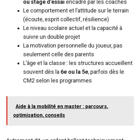
ou stage d’essai
encadré par les coaches
Le comportement et l’attitude sur le terrain
(écoute, esprit collectif, résilience)
Le niveau scolaire actuel et la capacité à
suivre un double projet
La motivation personnelle du joueur, pas
seulement celle des parents
L’âge et la classe : les structures accueillent
souvent dès la
6e ou la 5e
, parfois dès le
CM2 selon les programmes
Aide à la mobilité en master : parcours,
optimisation, conseils