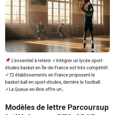
L’essentiel à retenir ✓Intégrer un lycée sport-
études basket en Île-de-France est très compétitif.
✓72 établissements en France proposent le
basket-ball en sport-études, derrière le football.
✓La Queue-en-Brie offre un…
Modèles de lettre Parcoursup