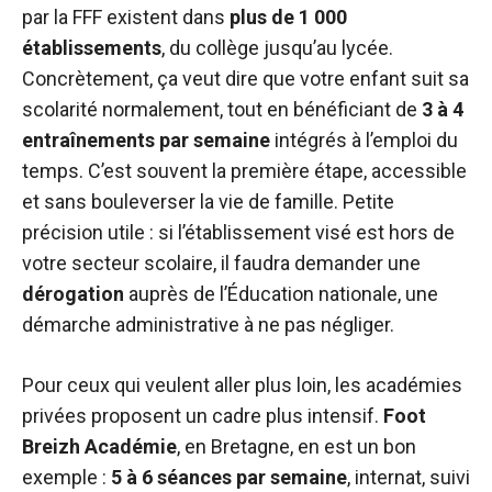
par la FFF existent dans
plus de 1 000
établissements
, du collège jusqu’au lycée.
Concrètement, ça veut dire que votre enfant suit sa
scolarité normalement, tout en bénéficiant de
3 à 4
entraînements par semaine
intégrés à l’emploi du
temps. C’est souvent la première étape, accessible
et sans bouleverser la vie de famille. Petite
précision utile : si l’établissement visé est hors de
votre secteur scolaire, il faudra demander une
dérogation
auprès de l’Éducation nationale, une
démarche administrative à ne pas négliger.
Pour ceux qui veulent aller plus loin, les académies
privées proposent un cadre plus intensif.
Foot
Breizh Académie
, en Bretagne, en est un bon
exemple :
5 à 6 séances par semaine
, internat, suivi